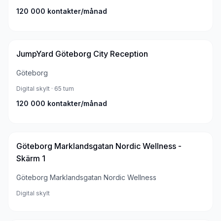
120 000
kontakter/månad
JumpYard Göteborg City Reception
Göteborg
Digital skylt
· 65 tum
120 000
kontakter/månad
Göteborg Marklandsgatan Nordic Wellness -
Skärm 1
Göteborg Marklandsgatan Nordic Wellness
Digital skylt