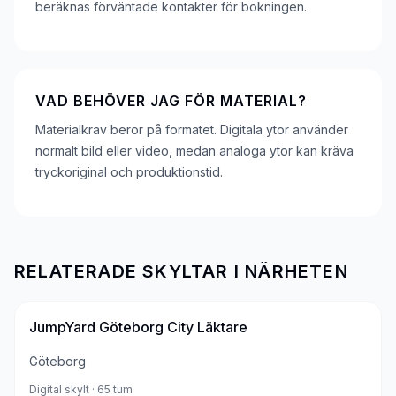
beräknas förväntade kontakter för bokningen.
VAD BEHÖVER JAG FÖR MATERIAL?
Materialkrav beror på formatet. Digitala ytor använder
normalt bild eller video, medan analoga ytor kan kräva
tryckoriginal och produktionstid.
RELATERADE SKYLTAR I NÄRHETEN
JumpYard Göteborg City Läktare
Göteborg
Digital skylt
· 65 tum