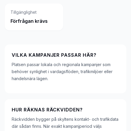
Tillgänglighet
Förfrågan krävs
VILKA KAMPANJER PASSAR HÄR?
Platsen passar lokala och regionala kampanjer som
behöver synlighet i vardagsflöden, trafikmiljöer eller
handelsnära lägen.
HUR RÄKNAS RÄCKVIDDEN?
Räckvidden bygger på skyltens kontakt- och trafikdata
där sådan finns. När exakt kampanjperiod väljs