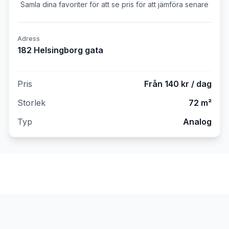
Samla dina favoriter för att se pris för att jämföra senare
Adress
182 Helsingborg gata
Pris
Från 140 kr / dag
Storlek
72 m²
Typ
Analog