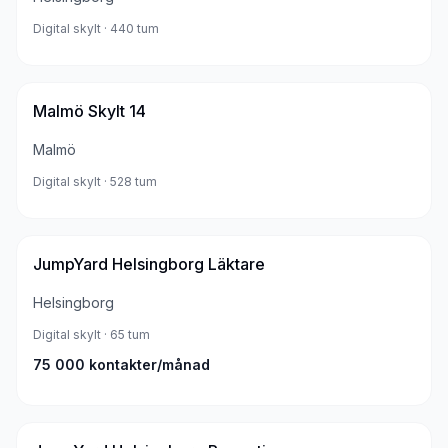
Digital skylt
· 440 tum
Malmö Skylt 14
Malmö
Digital skylt
· 528 tum
JumpYard Helsingborg Läktare
Helsingborg
Digital skylt
· 65 tum
75 000
kontakter/månad