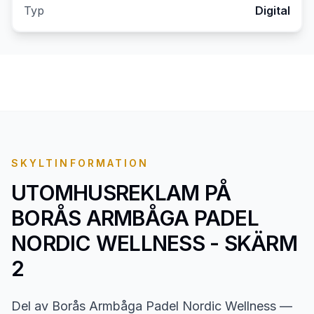
Typ
Digital
SKYLTINFORMATION
UTOMHUSREKLAM PÅ
BORÅS ARMBÅGA PADEL
NORDIC WELLNESS - SKÄRM
2
Del av Borås Armbåga Padel Nordic Wellness —