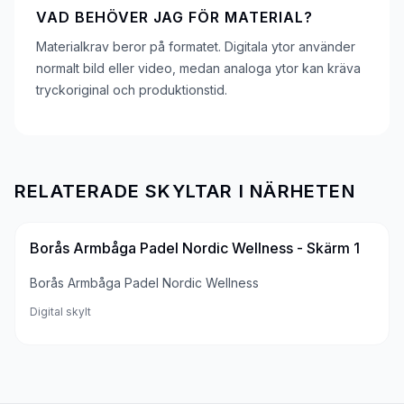
VAD BEHÖVER JAG FÖR MATERIAL?
Materialkrav beror på formatet. Digitala ytor använder
normalt bild eller video, medan analoga ytor kan kräva
tryckoriginal och produktionstid.
RELATERADE SKYLTAR I NÄRHETEN
Borås Armbåga Padel Nordic Wellness - Skärm 1
Borås Armbåga Padel Nordic Wellness
Digital skylt