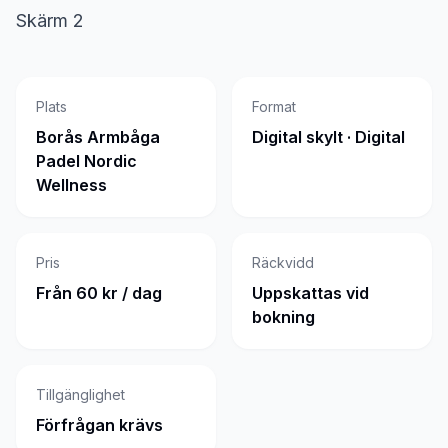
Skärm 2
Plats
Format
Borås Armbåga
Digital skylt · Digital
Padel Nordic
Wellness
Pris
Räckvidd
Från 60 kr / dag
Uppskattas vid
bokning
Tillgänglighet
Förfrågan krävs