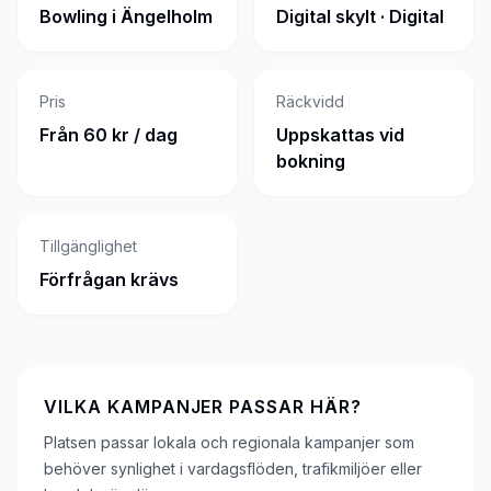
Bowling i Ängelholm
Digital skylt · Digital
Pris
Räckvidd
Från 60 kr / dag
Uppskattas vid
bokning
Tillgänglighet
Förfrågan krävs
VILKA KAMPANJER PASSAR HÄR?
Platsen passar lokala och regionala kampanjer som
behöver synlighet i vardagsflöden, trafikmiljöer eller