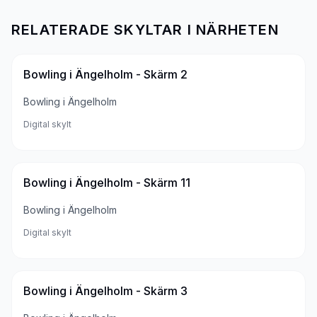
RELATERADE SKYLTAR I NÄRHETEN
Bowling i Ängelholm - Skärm 2
Bowling i Ängelholm
Digital skylt
Bowling i Ängelholm - Skärm 11
Bowling i Ängelholm
Digital skylt
Bowling i Ängelholm - Skärm 3