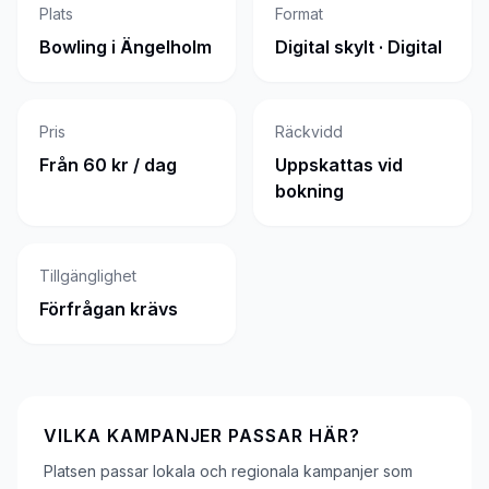
Plats
Format
Bowling i Ängelholm
Digital skylt · Digital
Pris
Räckvidd
Från 60 kr / dag
Uppskattas vid
bokning
Tillgänglighet
Förfrågan krävs
VILKA KAMPANJER PASSAR HÄR?
Platsen passar lokala och regionala kampanjer som