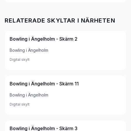
RELATERADE SKYLTAR I NÄRHETEN
Bowling i Ängelholm - Skärm 2
Bowling i Ängelholm
Digital skylt
Bowling i Ängelholm - Skärm 11
Bowling i Ängelholm
Digital skylt
Bowling i Ängelholm - Skärm 3