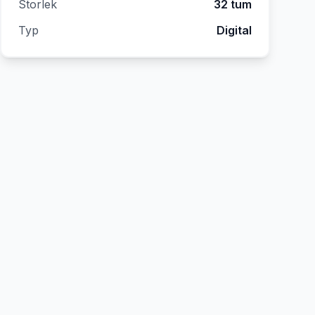
Storlek
32 tum
Typ
Digital