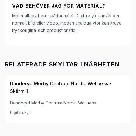
VAD BEHÖVER JAG FÖR MATERIAL?
Materialkrav beror på formatet. Digitala ytor använder
normalt bild eller video, medan analoga ytor kan kräva
tryckoriginal och produktionstid.
RELATERADE SKYLTAR I NÄRHETEN
Danderyd Mörby Centrum Nordic Wellness -
Skärm 1
Danderyd Mörby Centrum Nordic Wellness
Digital skylt