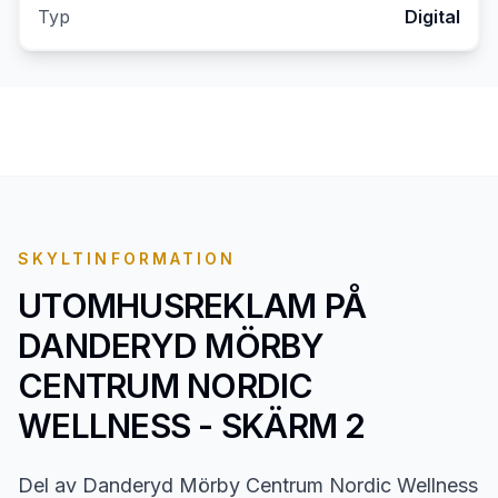
Typ
Digital
SKYLTINFORMATION
UTOMHUSREKLAM PÅ
DANDERYD MÖRBY
CENTRUM NORDIC
WELLNESS - SKÄRM 2
Del av Danderyd Mörby Centrum Nordic Wellness