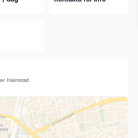
ter Halmstad