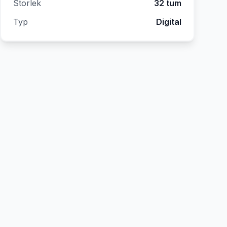
Storlek
32 tum
Typ
Digital