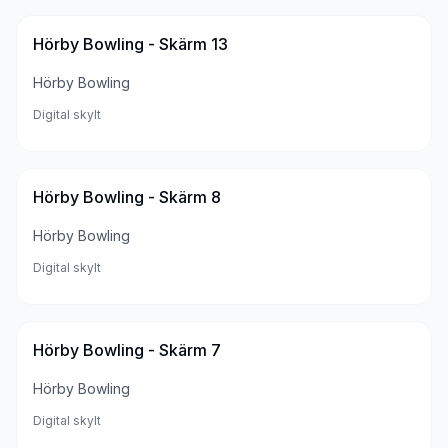
Hörby Bowling - Skärm 13
Hörby Bowling
Digital skylt
Hörby Bowling - Skärm 8
Hörby Bowling
Digital skylt
Hörby Bowling - Skärm 7
Hörby Bowling
Digital skylt