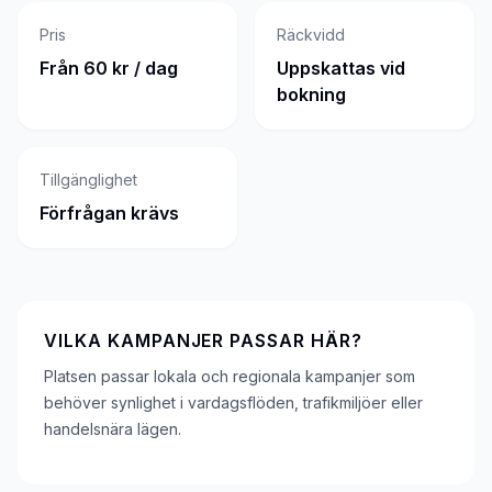
Pris
Räckvidd
Från 60 kr / dag
Uppskattas vid
bokning
Tillgänglighet
Förfrågan krävs
VILKA KAMPANJER PASSAR HÄR?
Platsen passar lokala och regionala kampanjer som
behöver synlighet i vardagsflöden, trafikmiljöer eller
handelsnära lägen.