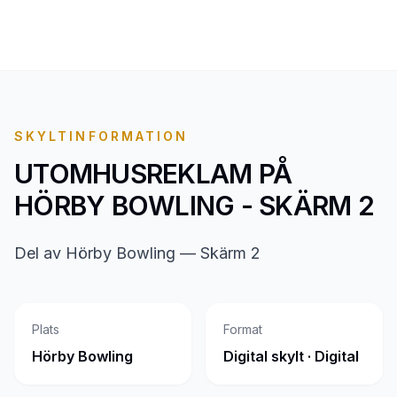
SKYLTINFORMATION
UTOMHUSREKLAM PÅ
HÖRBY BOWLING - SKÄRM 2
Del av Hörby Bowling — Skärm 2
Plats
Format
Hörby Bowling
Digital skylt · Digital