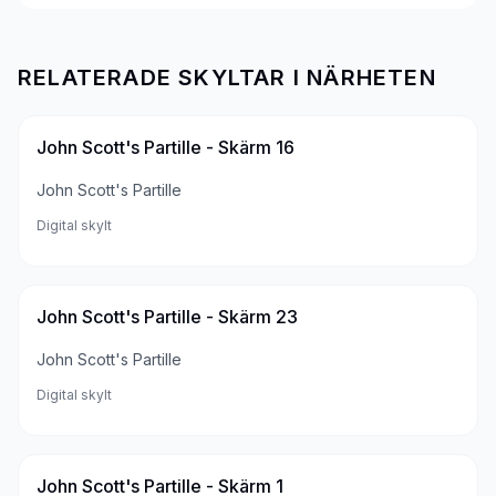
RELATERADE SKYLTAR I NÄRHETEN
John Scott's Partille - Skärm 16
John Scott's Partille
Digital skylt
John Scott's Partille - Skärm 23
John Scott's Partille
Digital skylt
John Scott's Partille - Skärm 1