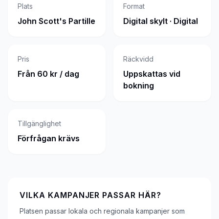
Plats
Format
John Scott's Partille
Digital skylt · Digital
Pris
Räckvidd
Från 60 kr / dag
Uppskattas vid
bokning
Tillgänglighet
Förfrågan krävs
VILKA KAMPANJER PASSAR HÄR?
Platsen passar lokala och regionala kampanjer som