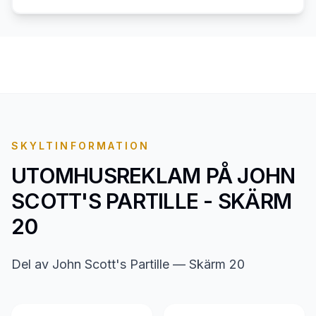
SKYLTINFORMATION
UTOMHUSREKLAM PÅ
JOHN
SCOTT'S PARTILLE - SKÄRM
20
Del av John Scott's Partille — Skärm 20