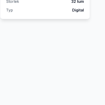
Storlek
32 tum
Typ
Digital