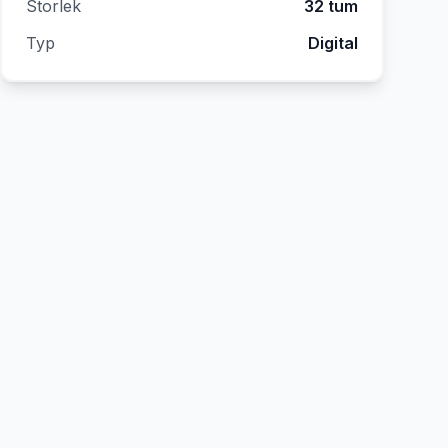
Storlek
32 tum
Typ
Digital