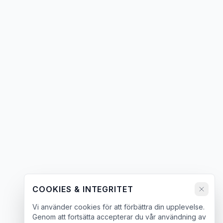
COOKIES & INTEGRITET
Vi använder cookies för att förbättra din upplevelse.
Genom att fortsätta accepterar du vår användning av