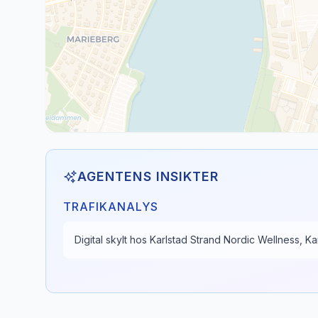
AGENTENS INSIKTER
TRAFIKANALYS
Digital skylt hos Karlstad Strand Nordic Wellness, Kar