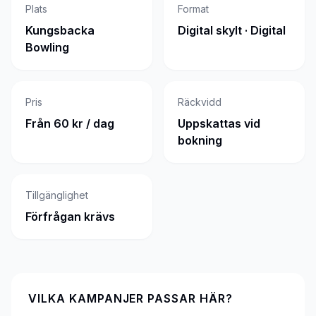
Plats
Format
Kungsbacka
Digital skylt · Digital
Bowling
Pris
Räckvidd
Från 60 kr / dag
Uppskattas vid
bokning
Tillgänglighet
Förfrågan krävs
VILKA KAMPANJER PASSAR HÄR?