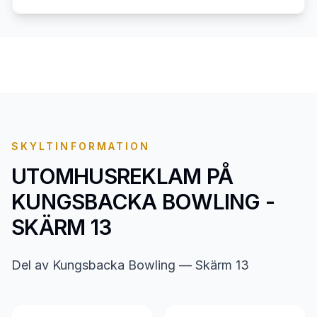
SKYLTINFORMATION
UTOMHUSREKLAM PÅ
KUNGSBACKA BOWLING -
SKÄRM 13
Del av Kungsbacka Bowling — Skärm 13