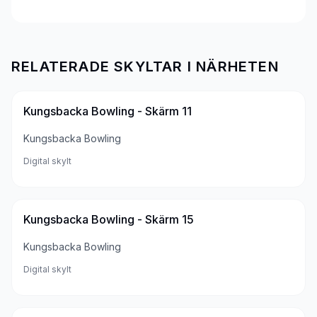
RELATERADE SKYLTAR I NÄRHETEN
Kungsbacka Bowling - Skärm 11
Kungsbacka Bowling
Digital skylt
Kungsbacka Bowling - Skärm 15
Kungsbacka Bowling
Digital skylt