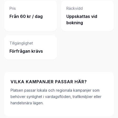
Pris
Räckvidd
Från 60 kr / dag
Uppskattas vid
bokning
Tillgänglighet
Förfrågan krävs
VILKA KAMPANJER PASSAR HÄR?
Platsen passar lokala och regionala kampanjer som
behöver synlighet i vardagsflöden, trafikmiljöer eller
handelsnära lägen.