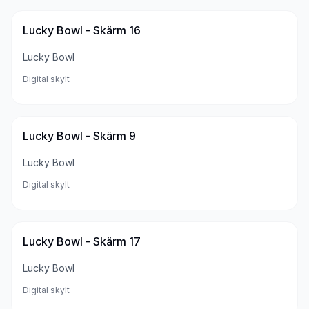
Lucky Bowl - Skärm 16
Lucky Bowl
Digital skylt
Lucky Bowl - Skärm 9
Lucky Bowl
Digital skylt
Lucky Bowl - Skärm 17
Lucky Bowl
Digital skylt