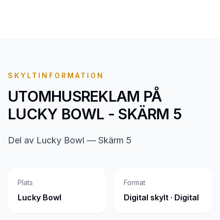
SKYLTINFORMATION
UTOMHUSREKLAM PÅ
LUCKY BOWL - SKÄRM 5
Del av Lucky Bowl — Skärm 5
Plats
Format
Lucky Bowl
Digital skylt · Digital