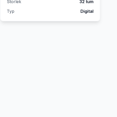
Storlek
32 tum
Typ
Digital