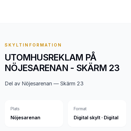
SKYLTINFORMATION
UTOMHUSREKLAM PÅ
NÖJESARENAN - SKÄRM 23
Del av Nöjesarenan — Skärm 23
Plats
Format
Nöjesarenan
Digital skylt · Digital