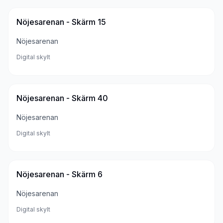
Nöjesarenan - Skärm 15
Nöjesarenan
Digital skylt
Nöjesarenan - Skärm 40
Nöjesarenan
Digital skylt
Nöjesarenan - Skärm 6
Nöjesarenan
Digital skylt