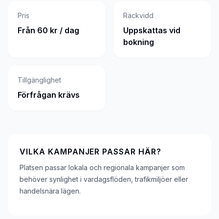
Pris
Räckvidd
Från 60 kr / dag
Uppskattas vid
bokning
Tillgänglighet
Förfrågan krävs
VILKA KAMPANJER PASSAR HÄR?
Platsen passar lokala och regionala kampanjer som
behöver synlighet i vardagsflöden, trafikmiljöer eller
handelsnära lägen.