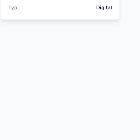
Typ
Digital