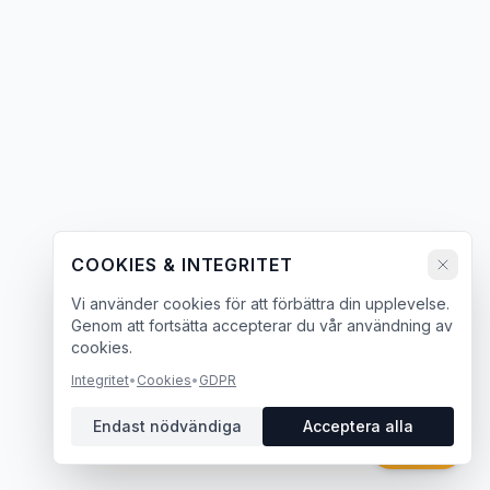
COOKIES & INTEGRITET
Vi använder cookies för att förbättra din upplevelse.
Genom att fortsätta accepterar du vår användning av
cookies.
Integritet
•
Cookies
•
GDPR
Endast nödvändiga
Acceptera alla
Chatt