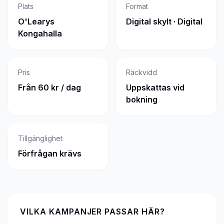
Plats
Format
O'Learys
Digital skylt · Digital
Kongahalla
Pris
Räckvidd
Från 60 kr / dag
Uppskattas vid
bokning
Tillgänglighet
Förfrågan krävs
VILKA KAMPANJER PASSAR HÄR?