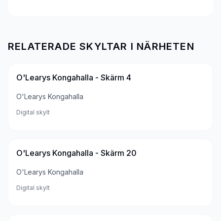
RELATERADE SKYLTAR I NÄRHETEN
O'Learys Kongahalla - Skärm 4
O'Learys Kongahalla
Digital skylt
O'Learys Kongahalla - Skärm 20
O'Learys Kongahalla
Digital skylt