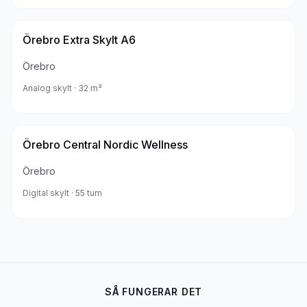
Örebro Extra Skylt A6
Örebro
Analog skylt
· 32 m²
Örebro Central Nordic Wellness
Örebro
Digital skylt
· 55 tum
SÅ FUNGERAR DET