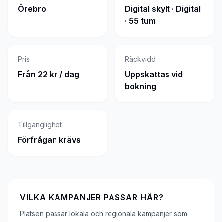
Örebro
Digital skylt · Digital
· 55 tum
Pris
Räckvidd
Från 22 kr / dag
Uppskattas vid
bokning
Tillgänglighet
Förfrågan krävs
VILKA KAMPANJER PASSAR HÄR?
Platsen passar lokala och regionala kampanjer som