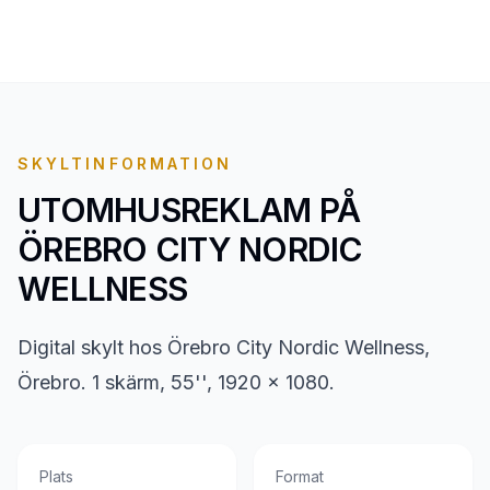
SKYLTINFORMATION
UTOMHUSREKLAM PÅ
ÖREBRO CITY NORDIC
WELLNESS
Digital skylt hos Örebro City Nordic Wellness,
Örebro. 1 skärm, 55'', 1920 x 1080.
Plats
Format