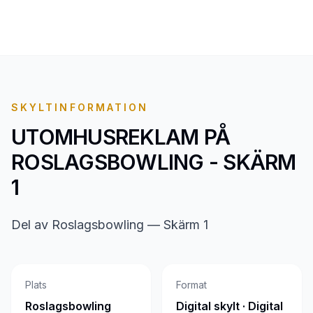
SKYLTINFORMATION
UTOMHUSREKLAM PÅ
ROSLAGSBOWLING - SKÄRM
1
Del av Roslagsbowling — Skärm 1
Plats
Format
Roslagsbowling
Digital skylt · Digital