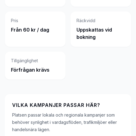
Pris
Räckvidd
Från 60 kr / dag
Uppskattas vid
bokning
Tillgänglighet
Förfrågan krävs
VILKA KAMPANJER PASSAR HÄR?
Platsen passar lokala och regionala kampanjer som
behöver synlighet i vardagsflöden, trafikmiljöer eller
handelsnära lägen.