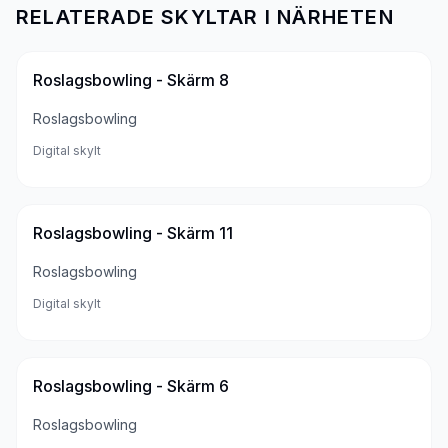
RELATERADE SKYLTAR I NÄRHETEN
Roslagsbowling - Skärm 8
Roslagsbowling
Digital skylt
Roslagsbowling - Skärm 11
Roslagsbowling
Digital skylt
Roslagsbowling - Skärm 6
Roslagsbowling