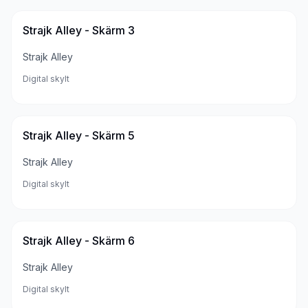
Strajk Alley - Skärm 3
Strajk Alley
Digital skylt
Strajk Alley - Skärm 5
Strajk Alley
Digital skylt
Strajk Alley - Skärm 6
Strajk Alley
Digital skylt