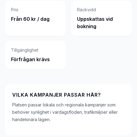
Pris
Räckvidd
Från 60 kr / dag
Uppskattas vid
bokning
Tillgänglighet
Förfrågan krävs
VILKA KAMPANJER PASSAR HÄR?
Platsen passar lokala och regionala kampanjer som
behöver synlighet i vardagsflöden, trafikmiljöer eller
handelsnära lägen.