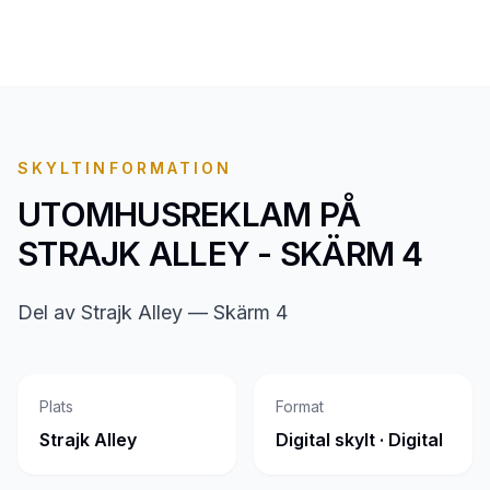
SKYLTINFORMATION
UTOMHUSREKLAM PÅ
STRAJK ALLEY - SKÄRM 4
Del av Strajk Alley — Skärm 4
Plats
Format
Strajk Alley
Digital skylt · Digital