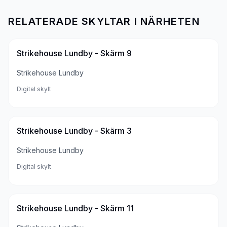
RELATERADE SKYLTAR I NÄRHETEN
Strikehouse Lundby - Skärm 9
Strikehouse Lundby
Digital skylt
Strikehouse Lundby - Skärm 3
Strikehouse Lundby
Digital skylt
Strikehouse Lundby - Skärm 11