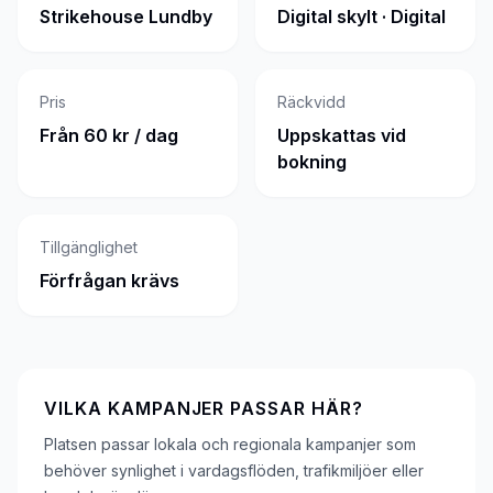
Strikehouse Lundby
Digital skylt · Digital
Pris
Räckvidd
Från 60 kr / dag
Uppskattas vid
bokning
Tillgänglighet
Förfrågan krävs
VILKA KAMPANJER PASSAR HÄR?
Platsen passar lokala och regionala kampanjer som
behöver synlighet i vardagsflöden, trafikmiljöer eller