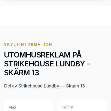
SKYLTINFORMATION
UTOMHUSREKLAM PÅ
STRIKEHOUSE LUNDBY -
SKÄRM 13
Del av Strikehouse Lundby — Skärm 13
Plats
Format