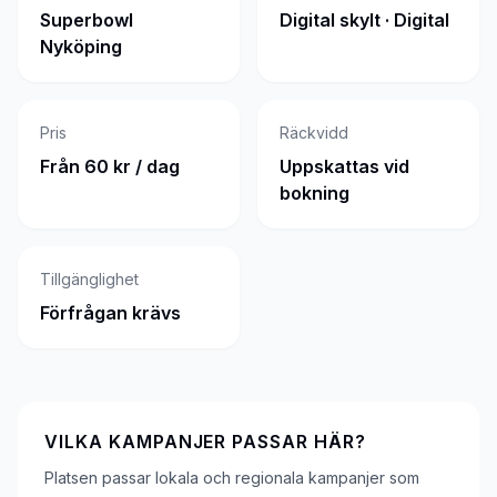
Superbowl
Digital skylt · Digital
Nyköping
Pris
Räckvidd
Från 60 kr / dag
Uppskattas vid
bokning
Tillgänglighet
Förfrågan krävs
VILKA KAMPANJER PASSAR HÄR?
Platsen passar lokala och regionala kampanjer som