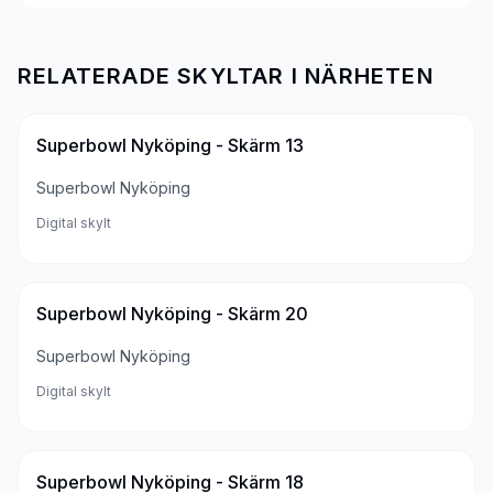
RELATERADE SKYLTAR I NÄRHETEN
Superbowl Nyköping - Skärm 13
Superbowl Nyköping
Digital skylt
Superbowl Nyköping - Skärm 20
Superbowl Nyköping
Digital skylt
Superbowl Nyköping - Skärm 18