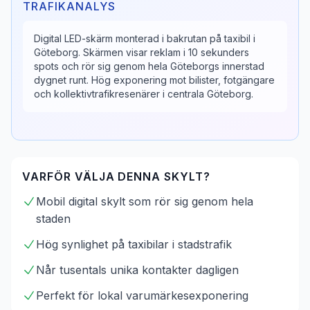
TRAFIKANALYS
Digital LED-skärm monterad i bakrutan på taxibil i
Göteborg. Skärmen visar reklam i 10 sekunders
spots och rör sig genom hela Göteborgs innerstad
dygnet runt. Hög exponering mot bilister, fotgängare
och kollektivtrafikresenärer i centrala Göteborg.
VARFÖR VÄLJA DENNA SKYLT?
Mobil digital skylt som rör sig genom hela
staden
Hög synlighet på taxibilar i stadstrafik
Når tusentals unika kontakter dagligen
Perfekt för lokal varumärkesexponering