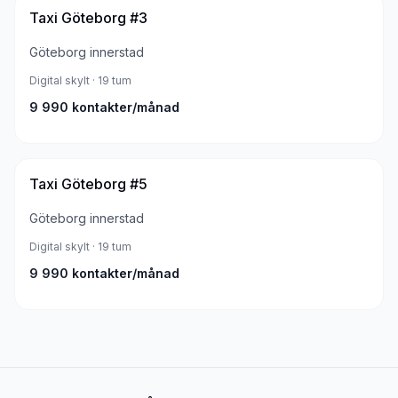
Taxi Göteborg #3
Göteborg innerstad
Digital skylt
· 19 tum
9 990
kontakter/månad
Taxi Göteborg #5
Göteborg innerstad
Digital skylt
· 19 tum
9 990
kontakter/månad