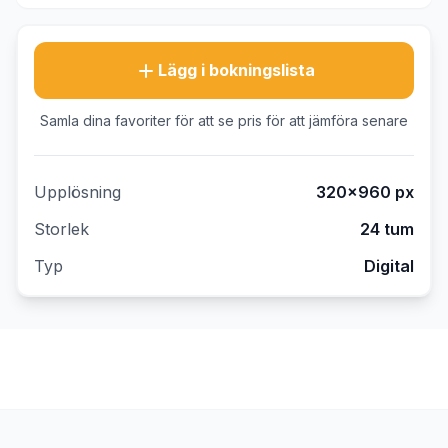
Lägg i bokningslista
Samla dina favoriter för att se pris för att jämföra senare
Upplösning
320×960
px
Storlek
24 tum
Typ
Digital