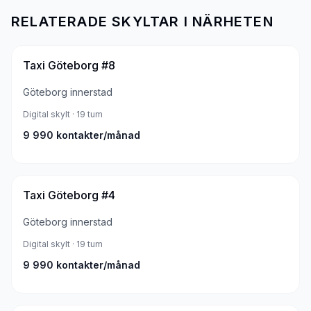
RELATERADE SKYLTAR I NÄRHETEN
Taxi Göteborg #8
Göteborg innerstad
Digital skylt
· 19 tum
9 990
kontakter/månad
Taxi Göteborg #4
Göteborg innerstad
Digital skylt
· 19 tum
9 990
kontakter/månad