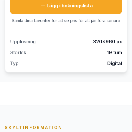
Lägg i bokningslista
Samla dina favoriter för att se pris för att jämföra senare
Upplösning
320×960
px
Storlek
19 tum
Typ
Digital
SKYLTINFORMATION