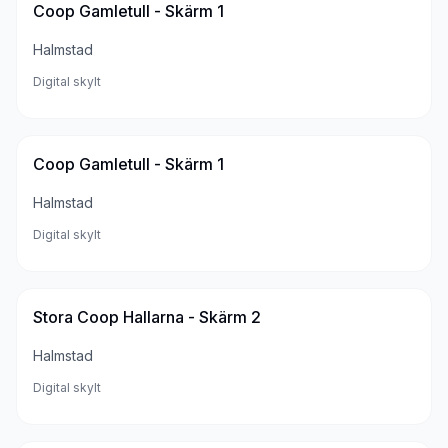
Coop Gamletull - Skärm 1
Halmstad
Digital skylt
Coop Gamletull - Skärm 1
Halmstad
Digital skylt
Stora Coop Hallarna - Skärm 2
Halmstad
Digital skylt