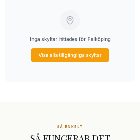
Inga skyltar hittades för Falköping
Visa alla tillgängliga skyltar
SÅ ENKELT
SÅ FUNGERAR DET