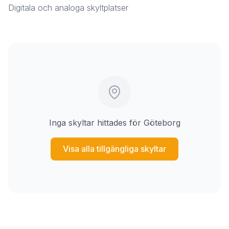
Digitala och analoga skyltplatser
Inga skyltar hittades för Göteborg
Visa alla tillgängliga skyltar