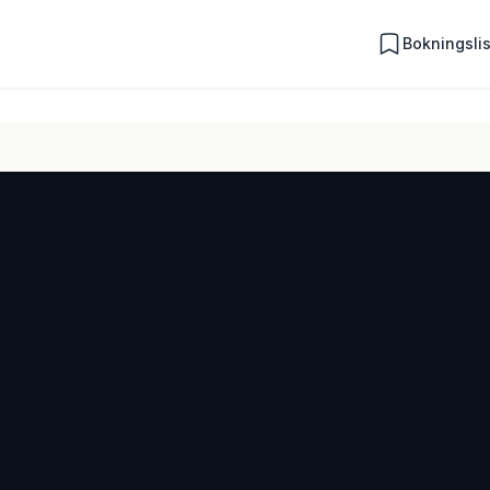
Bokningsli