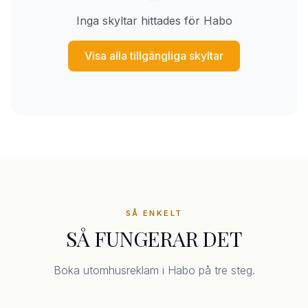
Inga skyltar hittades för Habo
Visa alla tillgängliga skyltar
SÅ ENKELT
SÅ FUNGERAR DET
Boka utomhusreklam i Habo på tre steg.