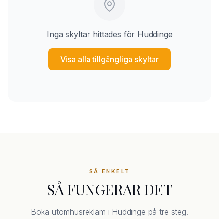
Inga skyltar hittades för Huddinge
Visa alla tillgängliga skyltar
SÅ ENKELT
SÅ FUNGERAR DET
Boka utomhusreklam i Huddinge på tre steg.