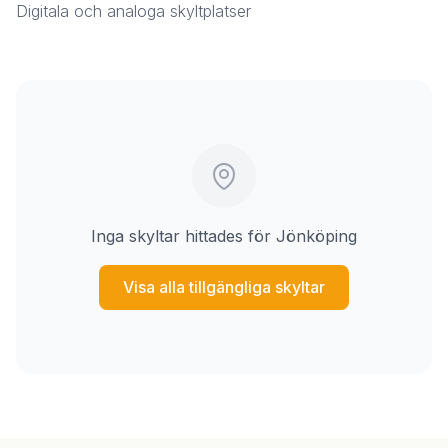
Digitala och analoga skyltplatser
Inga skyltar hittades för Jönköping
Visa alla tillgängliga skyltar