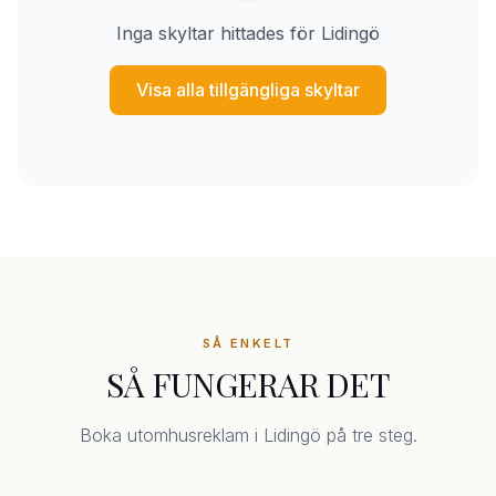
Inga skyltar hittades för Lidingö
Visa alla tillgängliga skyltar
SÅ ENKELT
SÅ FUNGERAR DET
Boka utomhusreklam i Lidingö på tre steg.