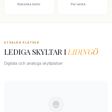
Klassiska tavlor
Per vecka
UTVALDA PLATSER
LEDIGA SKYLTAR I
LIDINGÖ
Digitala och analoga skyltplatser