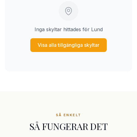
Inga skyltar hittades för Lund
Visa alla tillgängliga skyltar
SÅ ENKELT
SÅ FUNGERAR DET