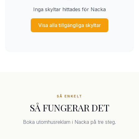
Inga skyltar hittades för Nacka
Visa alla tillgängliga skyltar
SÅ ENKELT
SÅ FUNGERAR DET
Boka utomhusreklam i Nacka på tre steg.