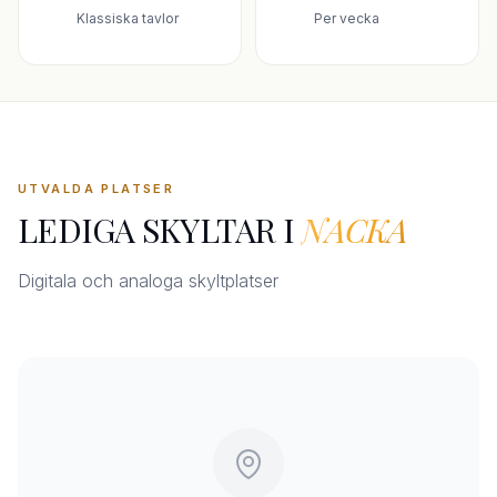
Klassiska tavlor
Per vecka
UTVALDA PLATSER
LEDIGA SKYLTAR I
NACKA
Digitala och analoga skyltplatser