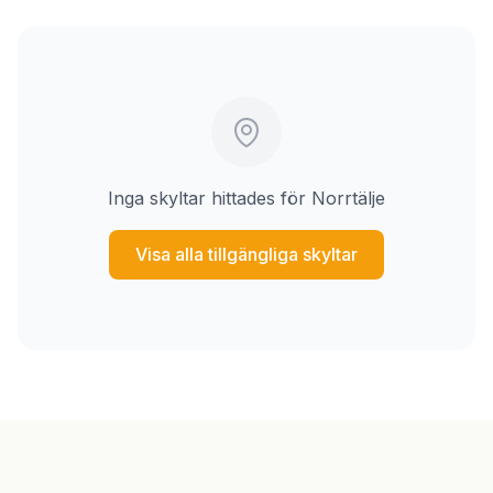
Inga skyltar hittades för Norrtälje
Visa alla tillgängliga skyltar