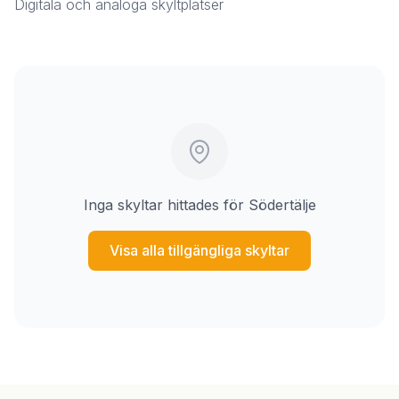
Digitala och analoga skyltplatser
Inga skyltar hittades för Södertälje
Visa alla tillgängliga skyltar