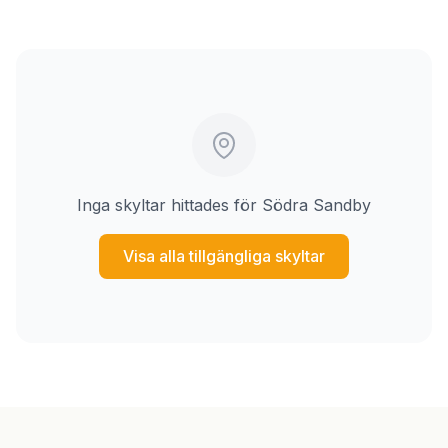
Inga skyltar hittades för Södra Sandby
Visa alla tillgängliga skyltar