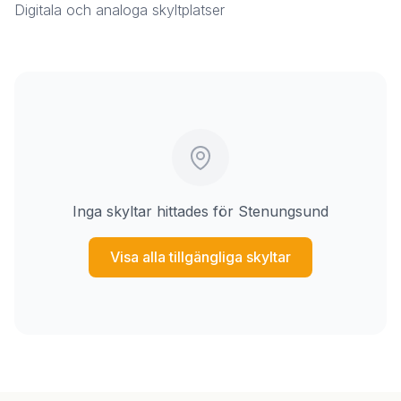
Digitala och analoga skyltplatser
Inga skyltar hittades för Stenungsund
Visa alla tillgängliga skyltar