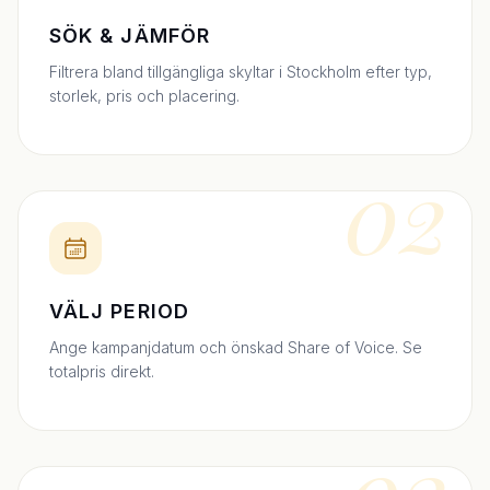
SÖK & JÄMFÖR
Filtrera bland tillgängliga skyltar i Stockholm efter typ,
storlek, pris och placering.
02
VÄLJ PERIOD
Ange kampanjdatum och önskad Share of Voice. Se
totalpris direkt.