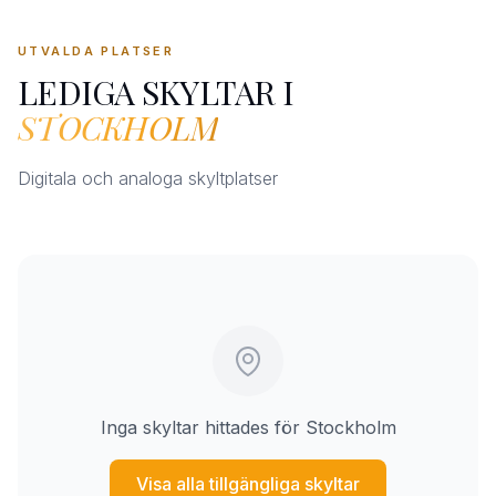
UTVALDA PLATSER
LEDIGA SKYLTAR I
STOCKHOLM
Digitala och analoga skyltplatser
Inga skyltar hittades för Stockholm
Visa alla tillgängliga skyltar