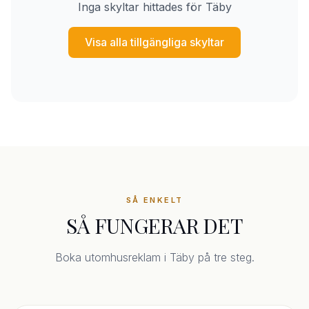
Inga skyltar hittades för Täby
Visa alla tillgängliga skyltar
SÅ ENKELT
SÅ FUNGERAR DET
Boka utomhusreklam i Täby på tre steg.