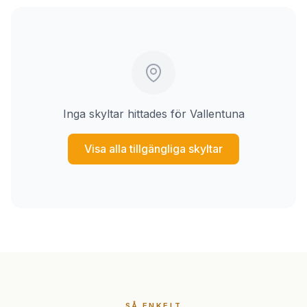
Inga skyltar hittades för Vallentuna
Visa alla tillgängliga skyltar
SÅ ENKELT