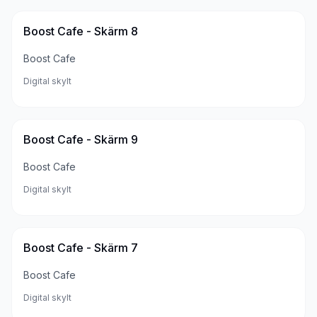
Boost Cafe - Skärm 8
Boost Cafe
Digital skylt
Boost Cafe - Skärm 9
Boost Cafe
Digital skylt
Boost Cafe - Skärm 7
Boost Cafe
Digital skylt