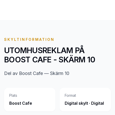
SKYLTINFORMATION
UTOMHUSREKLAM PÅ
BOOST CAFE - SKÄRM 10
Del av Boost Cafe — Skärm 10
Plats
Format
Boost Cafe
Digital skylt · Digital