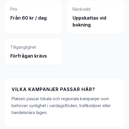
Pris
Räckvidd
Från 60 kr / dag
Uppskattas vid
bokning
Tillgänglighet
Förfrågan krävs
VILKA KAMPANJER PASSAR HÄR?
Platsen passar lokala och regionala kampanjer som
behöver synlighet i vardagsflöden, trafikmiljöer eller
handelsnära lägen.