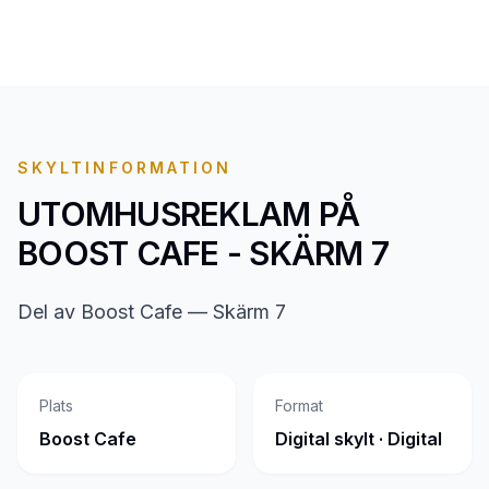
SKYLTINFORMATION
UTOMHUSREKLAM PÅ
BOOST CAFE - SKÄRM 7
Del av Boost Cafe — Skärm 7
Plats
Format
Boost Cafe
Digital skylt · Digital