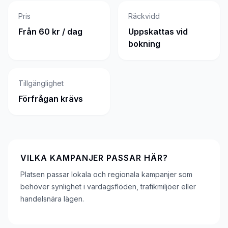
Pris
Räckvidd
Från 60 kr / dag
Uppskattas vid
bokning
Tillgänglighet
Förfrågan krävs
VILKA KAMPANJER PASSAR HÄR?
Platsen passar lokala och regionala kampanjer som
behöver synlighet i vardagsflöden, trafikmiljöer eller
handelsnära lägen.