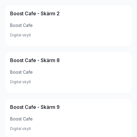
Boost Cafe - Skärm 2
Boost Cafe
Digital skylt
Boost Cafe - Skärm 8
Boost Cafe
Digital skylt
Boost Cafe - Skärm 9
Boost Cafe
Digital skylt