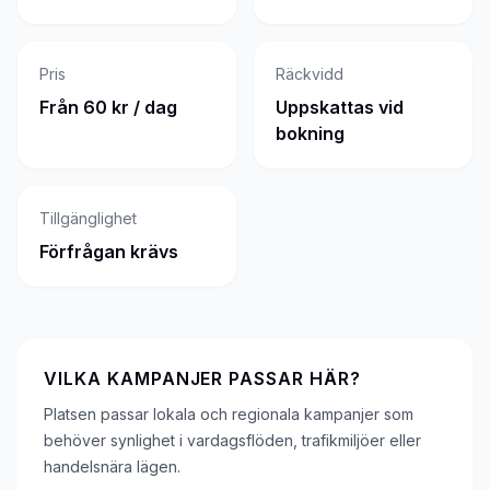
Pris
Räckvidd
Från 60 kr / dag
Uppskattas vid
bokning
Tillgänglighet
Förfrågan krävs
VILKA KAMPANJER PASSAR HÄR?
Platsen passar lokala och regionala kampanjer som
behöver synlighet i vardagsflöden, trafikmiljöer eller
handelsnära lägen.