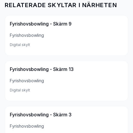
RELATERADE SKYLTAR I NÄRHETEN
Fyrishovsbowling - Skärm 9
Fyrishovsbowling
Digital skylt
Fyrishovsbowling - Skärm 13
Fyrishovsbowling
Digital skylt
Fyrishovsbowling - Skärm 3
Fyrishovsbowling