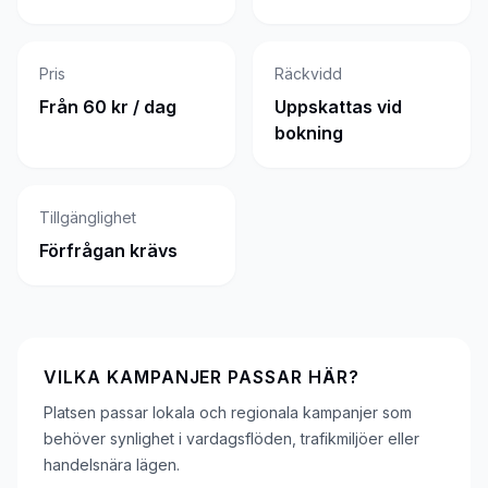
Pris
Räckvidd
Från 60 kr / dag
Uppskattas vid
bokning
Tillgänglighet
Förfrågan krävs
VILKA KAMPANJER PASSAR HÄR?
Platsen passar lokala och regionala kampanjer som
behöver synlighet i vardagsflöden, trafikmiljöer eller
handelsnära lägen.