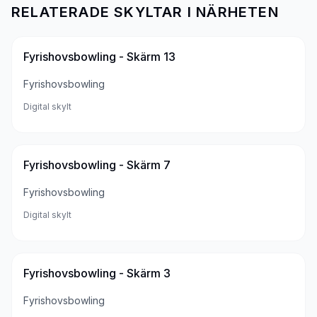
RELATERADE SKYLTAR I NÄRHETEN
Fyrishovsbowling - Skärm 13
Fyrishovsbowling
Digital skylt
Fyrishovsbowling - Skärm 7
Fyrishovsbowling
Digital skylt
Fyrishovsbowling - Skärm 3
Fyrishovsbowling