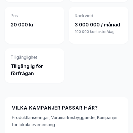
Pris
Räckvidd
20 000 kr
3 000 000 / månad
100 000
kontakter/dag
Tillgänglighet
Tillgänglig för
förfrågan
VILKA KAMPANJER PASSAR HÄR?
Produktlanseringar, Varumärkesbyggande, Kampanjer
för lokala evenemang