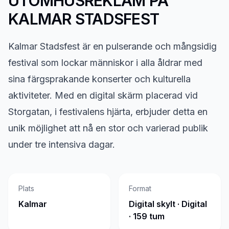
UTOMHUSREKLAM PÅ
KALMAR STADSFEST
Kalmar Stadsfest är en pulserande och mångsidig
festival som lockar människor i alla åldrar med
sina färgsprakande konserter och kulturella
aktiviteter. Med en digital skärm placerad vid
Storgatan, i festivalens hjärta, erbjuder detta en
unik möjlighet att nå en stor och varierad publik
under tre intensiva dagar.
Plats
Format
Kalmar
Digital skylt · Digital
· 159 tum