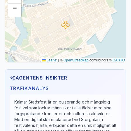
−
Leaflet
|
©
OpenStreetMap
contributors ©
CARTO
AGENTENS INSIKTER
TRAFIKANALYS
Kalmar Stadsfest är en pulserande och mångsidig
festival som lockar människor i alla åldrar med sina
färgsprakande konserter och kulturella aktiviteter.
Med en digital skärm placerad vid Storgatan, i
festivalens hjärta, erbjuder detta en unik möjlighet att