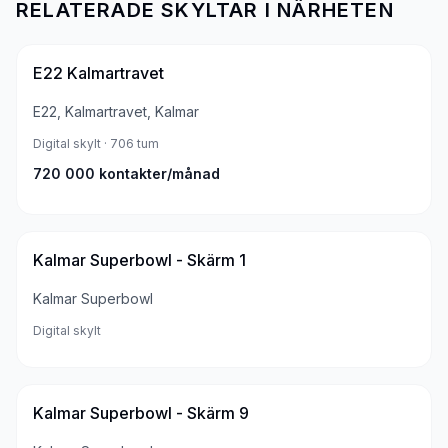
RELATERADE SKYLTAR I NÄRHETEN
E22 Kalmartravet
E22, Kalmartravet, Kalmar
Digital skylt
· 706 tum
720 000
kontakter/månad
Kalmar Superbowl - Skärm 1
Kalmar Superbowl
Digital skylt
Kalmar Superbowl - Skärm 9