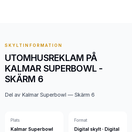
SKYLTINFORMATION
UTOMHUSREKLAM PÅ
KALMAR SUPERBOWL -
SKÄRM 6
Del av Kalmar Superbowl — Skärm 6
Plats
Format
Kalmar Superbowl
Digital skylt · Digital