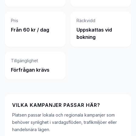
Pris
Räckvidd
Från 60 kr / dag
Uppskattas vid
bokning
Tillgänglighet
Förfrågan krävs
VILKA KAMPANJER PASSAR HÄR?
Platsen passar lokala och regionala kampanjer som
behöver synlighet i vardagsflöden, trafikmiljöer eller
handelsnära lägen.