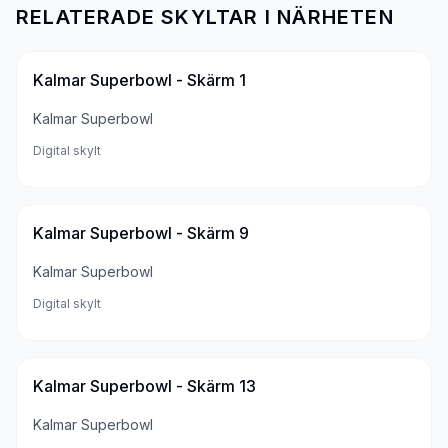
RELATERADE SKYLTAR I NÄRHETEN
Kalmar Superbowl - Skärm 1
Kalmar Superbowl
Digital skylt
Kalmar Superbowl - Skärm 9
Kalmar Superbowl
Digital skylt
Kalmar Superbowl - Skärm 13
Kalmar Superbowl