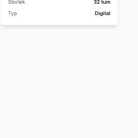
Storlek
32 tum
Typ
Digital