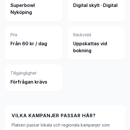
Superbowl
Digital skylt · Digital
Nyköping
Pris
Räckvidd
Från 60 kr / dag
Uppskattas vid
bokning
Tillgänglighet
Förfrågan krävs
VILKA KAMPANJER PASSAR HÄR?
Platsen passar lokala och regionala kampanjer som