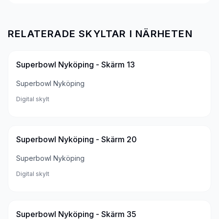
RELATERADE SKYLTAR I NÄRHETEN
Superbowl Nyköping - Skärm 13
Superbowl Nyköping
Digital skylt
Superbowl Nyköping - Skärm 20
Superbowl Nyköping
Digital skylt
Superbowl Nyköping - Skärm 35